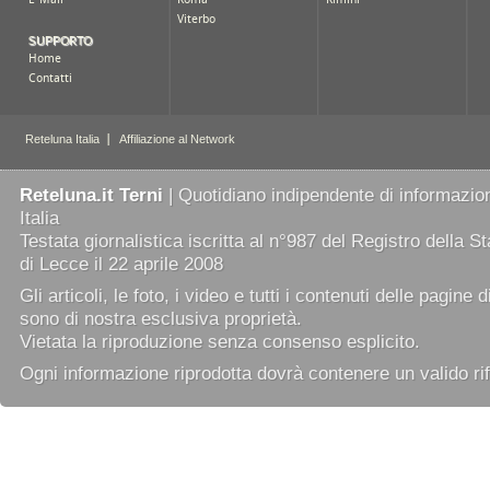
Reteluna.it Terni
| Quotidiano indipendente di informazion
Italia
Testata giornalistica iscritta al n°987 del Registro della 
di Lecce il 22 aprile 2008
Gli articoli, le foto, i video e tutti i contenuti delle pagine 
sono di nostra esclusiva proprietà.
Vietata la riproduzione senza consenso esplicito.
Ogni informazione riprodotta dovrà contenere un valido rif