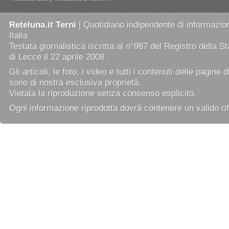
Reteluna.it Terni
| Quotidiano indipendente di informazion
Italia
Testata giornalistica iscritta al n°987 del Registro della 
di Lecce il 22 aprile 2008
Gli articoli, le foto, i video e tutti i contenuti delle pagine 
sono di nostra esclusiva proprietà.
Vietata la riproduzione senza consenso esplicito.
Ogni informazione riprodotta dovrà contenere un valido rif