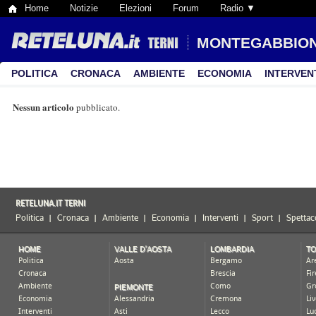
Home
Notizie
Elezioni
Forum
Radio ▼
MONTEGABBIO
POLITICA
CRONACA
AMBIENTE
ECONOMIA
INTERVEN
Nessun articolo
pubblicato.