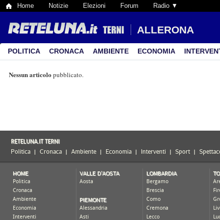
Home
Notizie
Elezioni
Forum
Radio ▼
ALLERONA
POLITICA
CRONACA
AMBIENTE
ECONOMIA
INTERVEN
Nessun articolo
pubblicato.