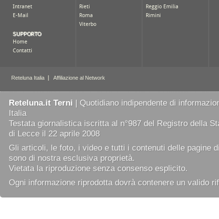
Reteluna.it Terni
| Quotidiano indipendente di informazion
Italia
Testata giornalistica iscritta al n°987 del Registro della 
di Lecce il 22 aprile 2008
Gli articoli, le foto, i video e tutti i contenuti delle pagine 
sono di nostra esclusiva proprietà.
Vietata la riproduzione senza consenso esplicito.
Ogni informazione riprodotta dovrà contenere un valido rif